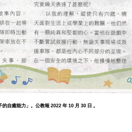
能力」。公教報 2022 年 10 月 30 日 。