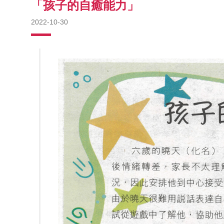
「孩子的自癒能力」
2022-10-30