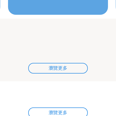
瀏覽更多
瀏覽更多