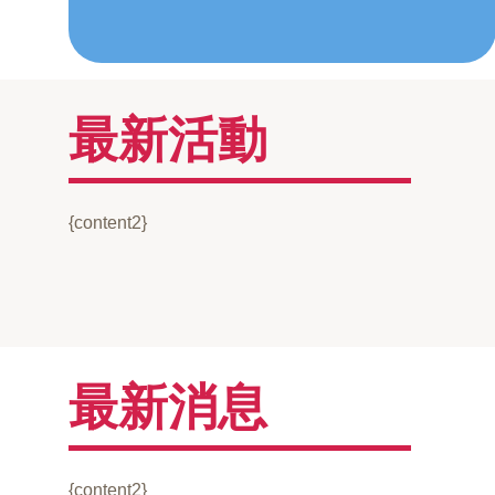
最新活動
{content2}
最新消息
{content2}