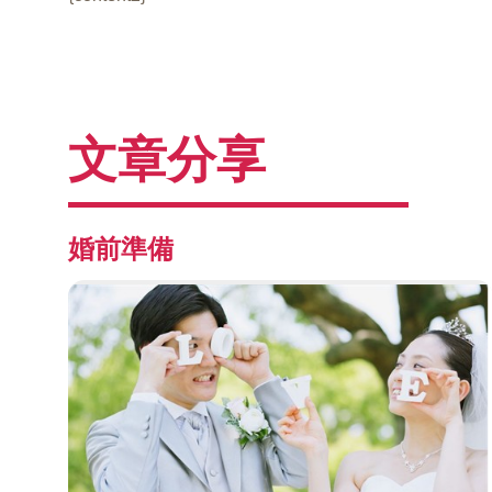
文章分享
婚前準備