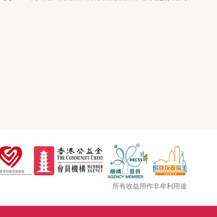
所有收益用作非牟利用途