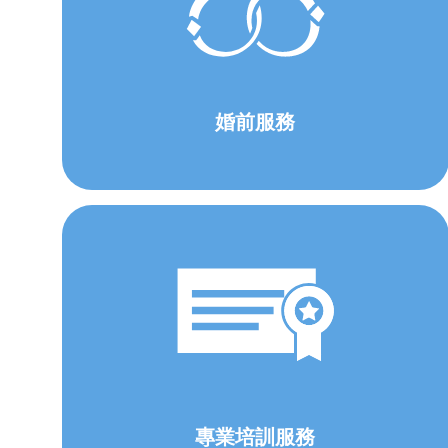
婚前服務
專業培訓服務