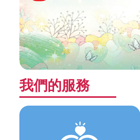
我們的服務