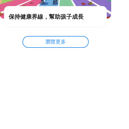
保持健康界線，幫助孩子成長
瀏覽更多