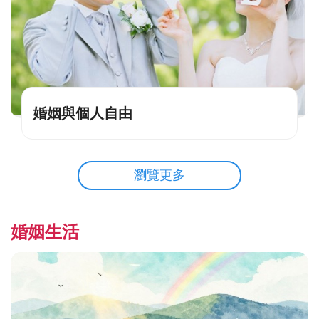
婚姻與個人自由
瀏覽更多
婚姻生活