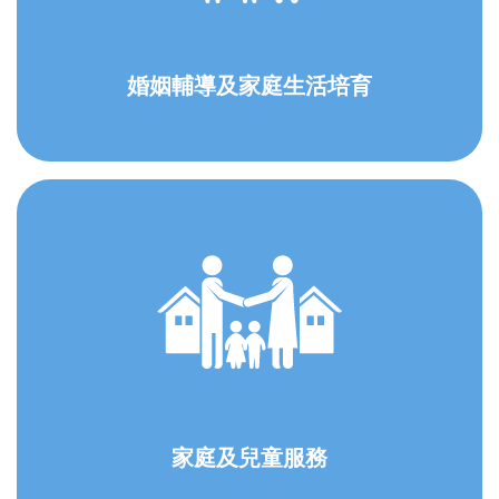
婚姻輔導及家庭生活培育
家庭及兒童服務