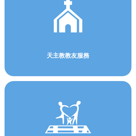
天主教教友服務