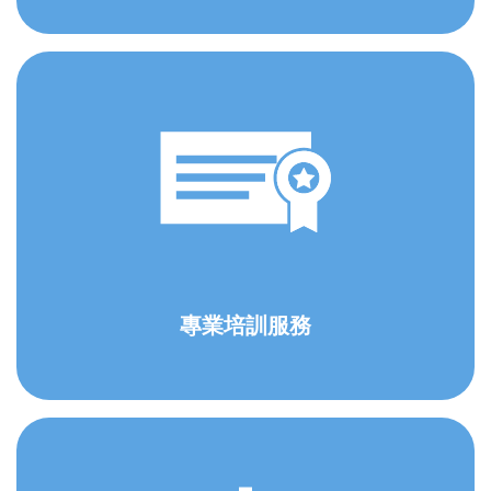
專業培訓服務