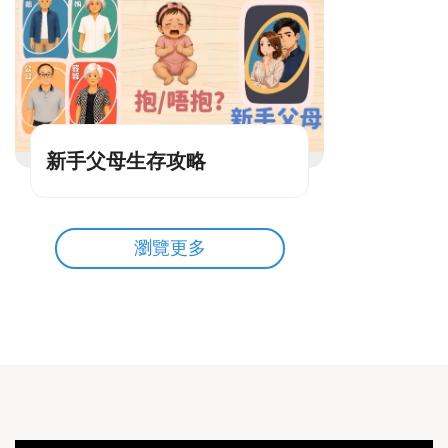
新手父母生存攻略
瀏覽更多