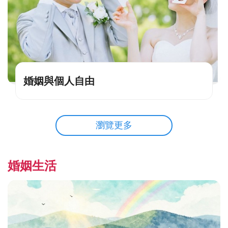
婚姻與個人自由
瀏覽更多
婚姻生活