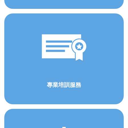
專業培訓服務