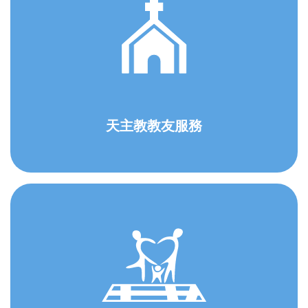
天主教教友服務