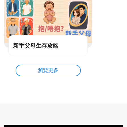
新手父母生存攻略
瀏覽更多