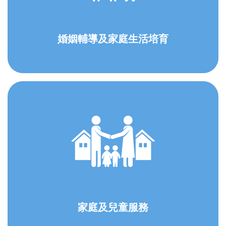
婚姻輔導及家庭生活培育
家庭及兒童服務