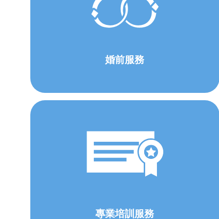
婚前服務
專業培訓服務