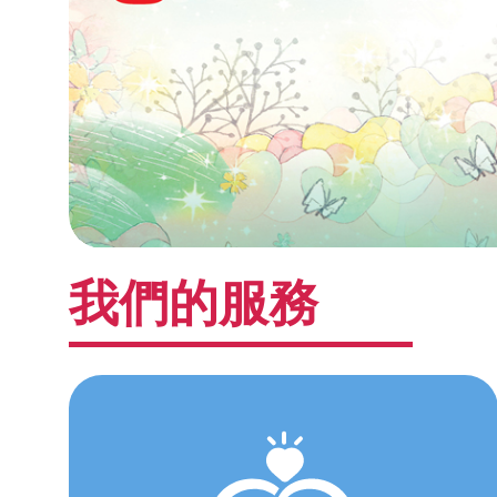
我們的服務