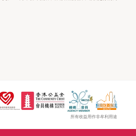
所有收益用作非牟利用途