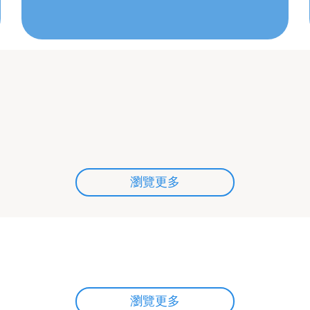
瀏覽更多
瀏覽更多