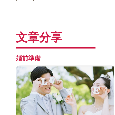
文章分享
婚前準備