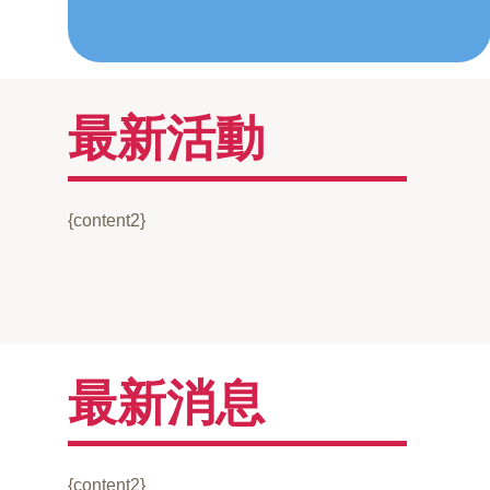
最新活動
{content2}
最新消息
{content2}