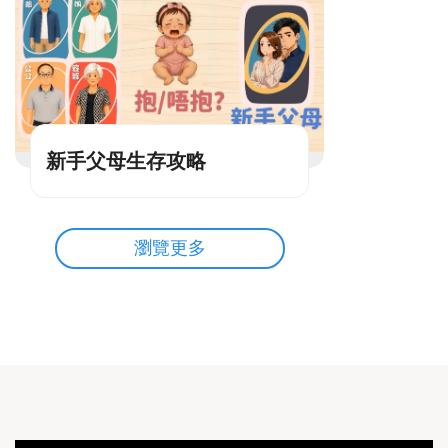
新手父母生存攻略
瀏覽更多