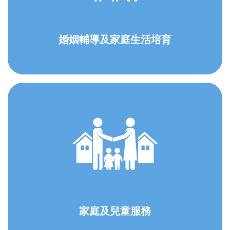
婚姻輔導及家庭生活培育
家庭及兒童服務