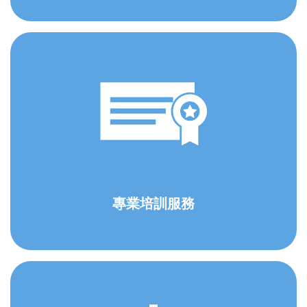
專業培訓服務