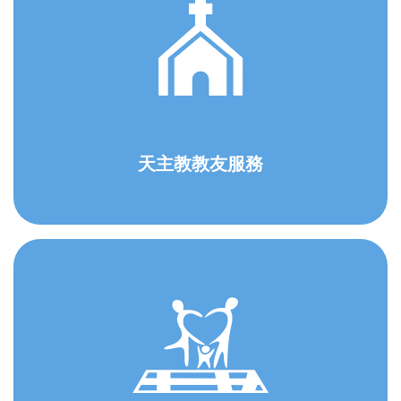
天主教教友服務