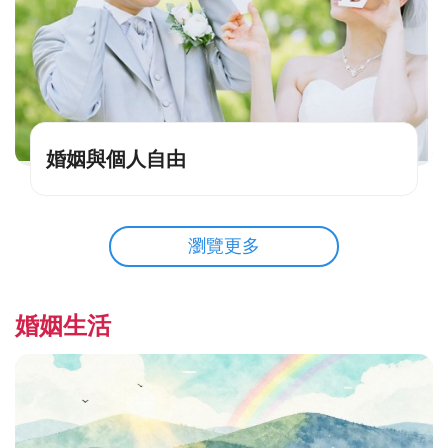
婚姻與個人自由
瀏覽更多
婚姻生活