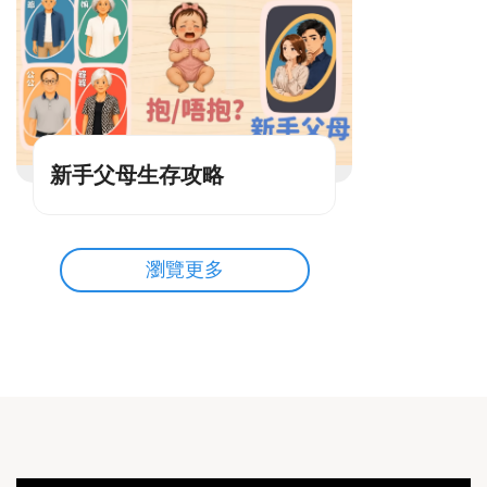
新手父母生存攻略
瀏覽更多