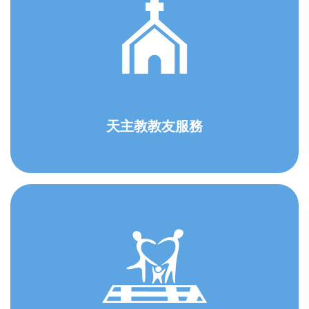
天主教教友服務