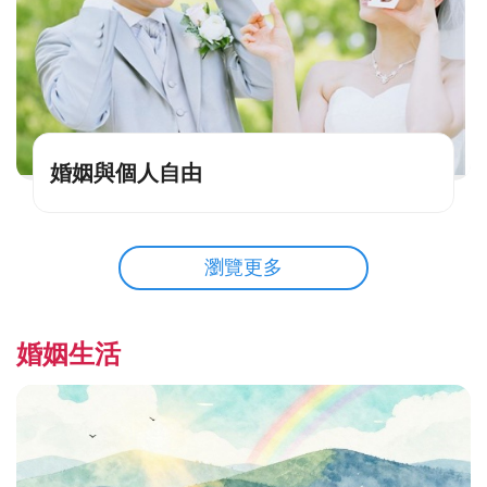
婚姻與個人自由
瀏覽更多
婚姻生活