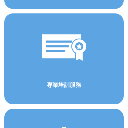
專業培訓服務