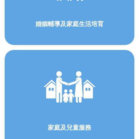
婚姻輔導及家庭生活培育
家庭及兒童服務