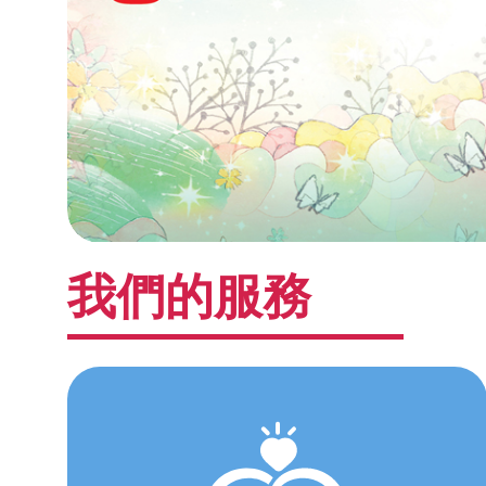
我們的服務