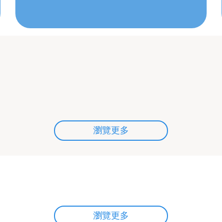
瀏覽更多
瀏覽更多