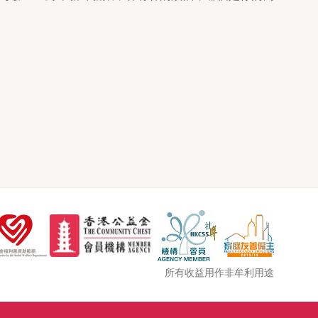
所有收益用作非牟利用途