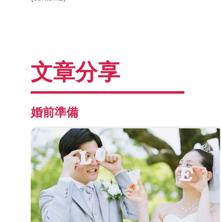
文章分享
婚前準備