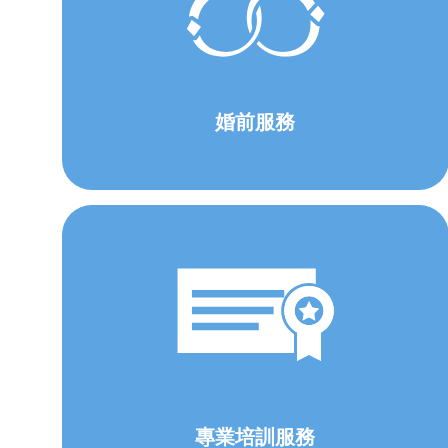
婚前服務
專業培訓服務