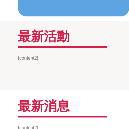
最新活動
{content2}
最新消息
{content2}