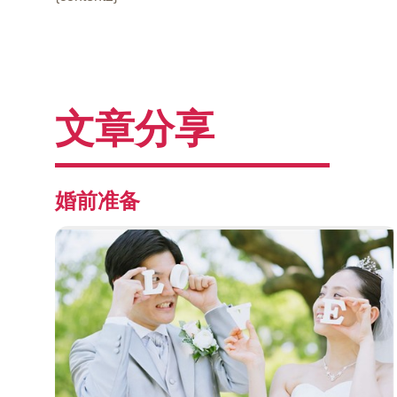
文章分享
婚前准备