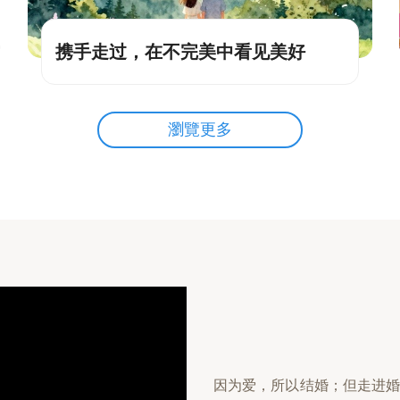
携手走过，在不完美中看见美好
瀏覽更多
因为爱，所以结婚；但走进