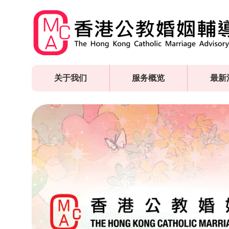
Skip
to
main
content
关于我们
服务概览
最新