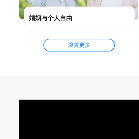
婚姻与个人自由
瀏覽更多