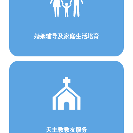
婚姻辅导及家庭生活培育
天主教教友服务