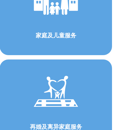
家庭及儿童服务
再婚及离异家庭服务