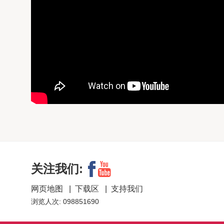
关注我们:
网页地图
|
下载区
|
支持我们
浏览人次: 098851690