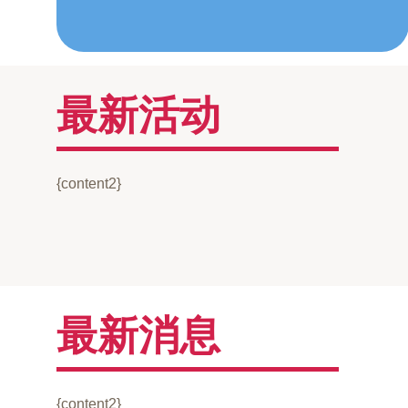
最新活动
{content2}
最新消息
{content2}