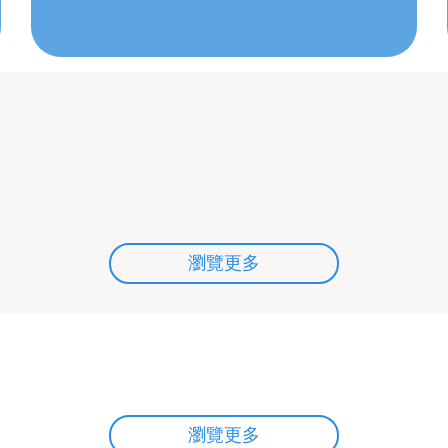
瀏覽更多
瀏覽更多