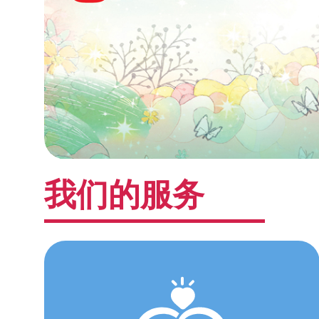
我们的服务