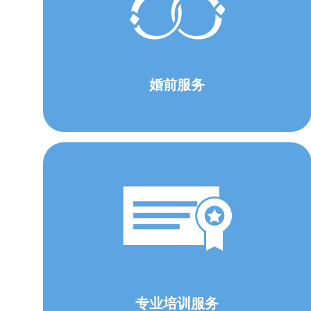
婚前服务
专业培训服务