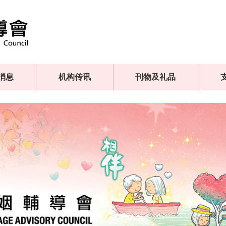
消息
机构传讯
刊物及礼品