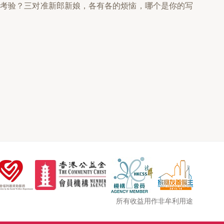
和考验？三对准新郎新娘，各有各的烦恼，哪个是你的写
所有收益用作非牟利用途