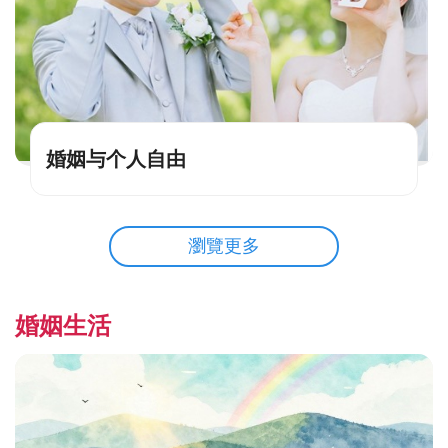
婚姻与个人自由
瀏覽更多
婚姻生活