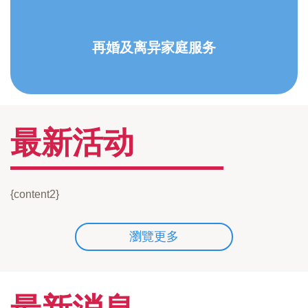
再婚及离异家庭服务
最新活动
{content2}
瀏覽更多