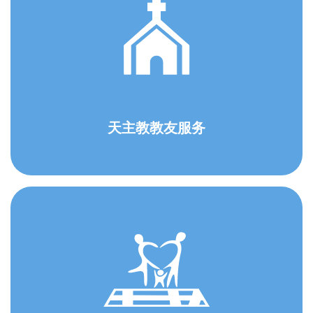
天主教教友服务