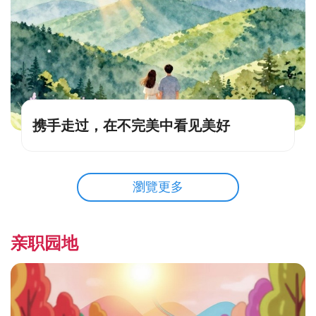
携手走过，在不完美中看见美好
瀏覽更多
亲职园地