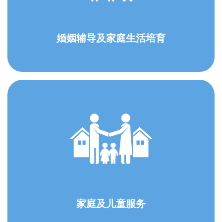
婚姻辅导及家庭生活培育
家庭及儿童服务