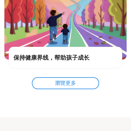
保持健康界线，帮助孩子成长
瀏覽更多