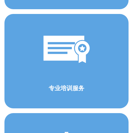
专业培训服务