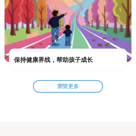
保持健康界线，帮助孩子成长
瀏覽更多