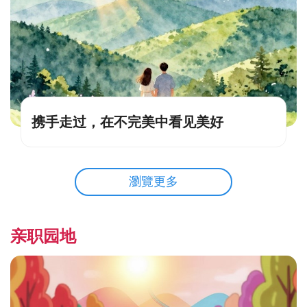
携手走过，在不完美中看见美好
瀏覽更多
亲职园地