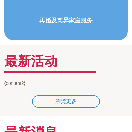
再婚及离异家庭服务
最新活动
{content2}
瀏覽更多