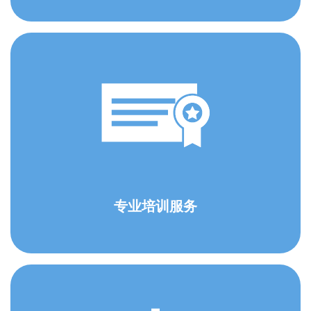
专业培训服务