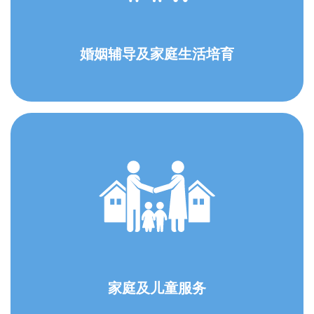
婚姻辅导及家庭生活培育
家庭及儿童服务