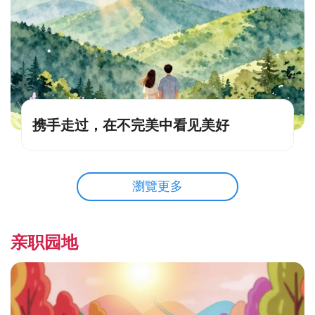
携手走过，在不完美中看见美好
瀏覽更多
亲职园地