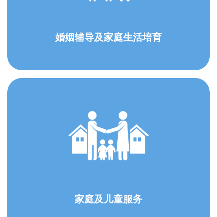
婚姻辅导及家庭生活培育
家庭及儿童服务