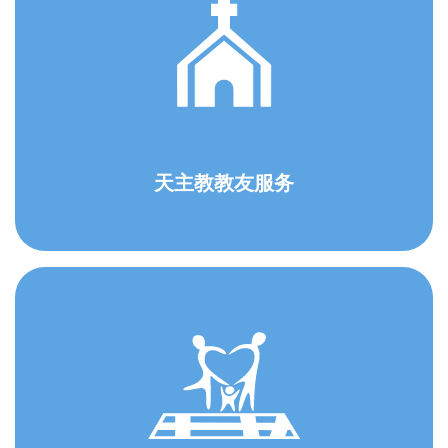
天主教教友服务