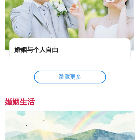
婚姻与个人自由
瀏覽更多
婚姻生活