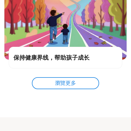
保持健康界线，帮助孩子成长
瀏覽更多