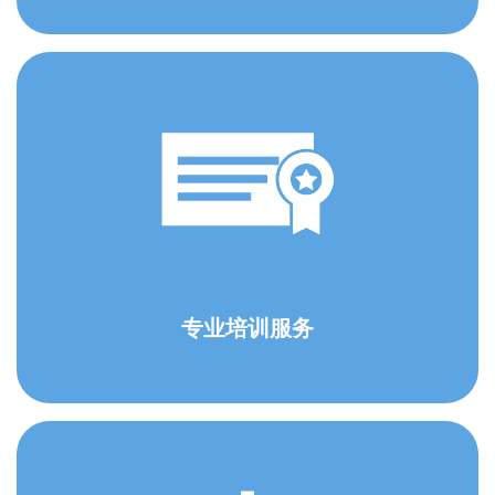
专业培训服务