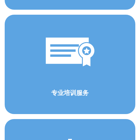
专业培训服务