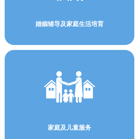
婚姻辅导及家庭生活培育
家庭及儿童服务