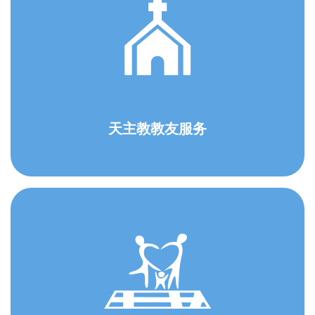
天主教教友服务