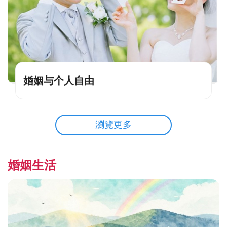
婚姻与个人自由
瀏覽更多
婚姻生活