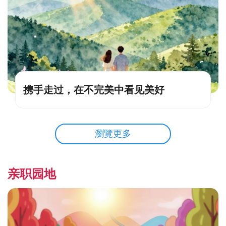
携手走过，在不完美中看见美好
瀏覽更多
亲职园地