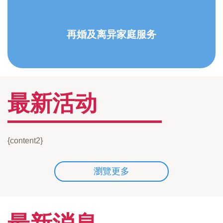
再婚及离异家庭服务
最新活动
{content2}
瀏覽更多