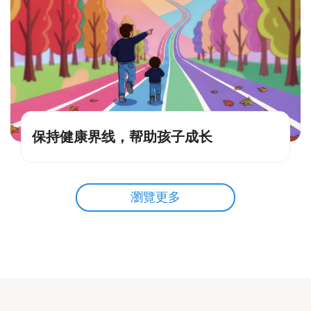
保持健康界线，帮助孩子成长
瀏覽更多