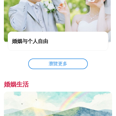
婚姻与个人自由
瀏覽更多
婚姻生活