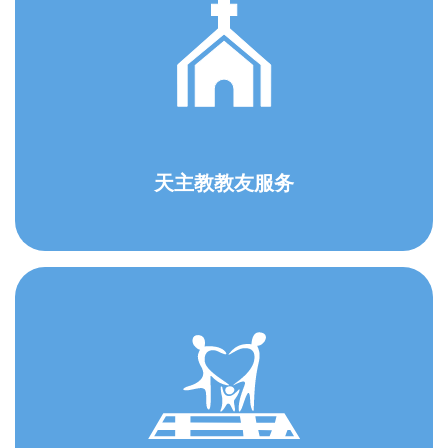
天主教教友服务