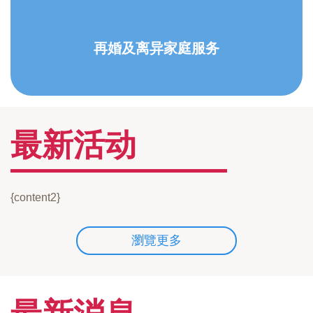
再婚及离异家庭服务
最新活动
{content2}
瀏覽更多