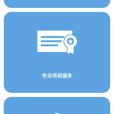
专业培训服务