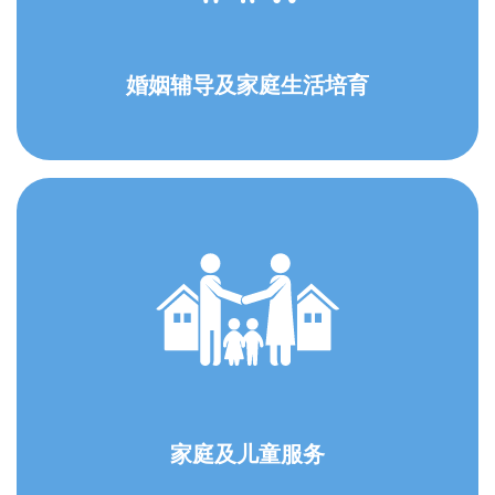
婚姻辅导及家庭生活培育
家庭及儿童服务