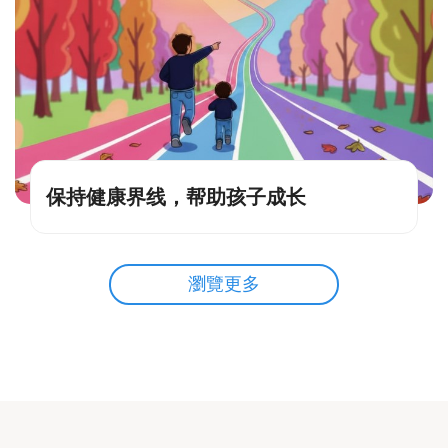
保持健康界线，帮助孩子成长
瀏覽更多