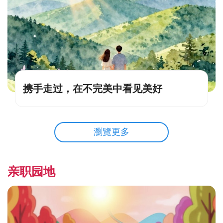
携手走过，在不完美中看见美好
瀏覽更多
亲职园地