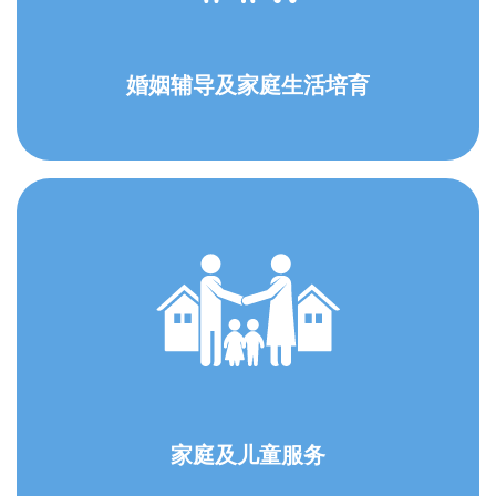
婚姻辅导及家庭生活培育
家庭及儿童服务