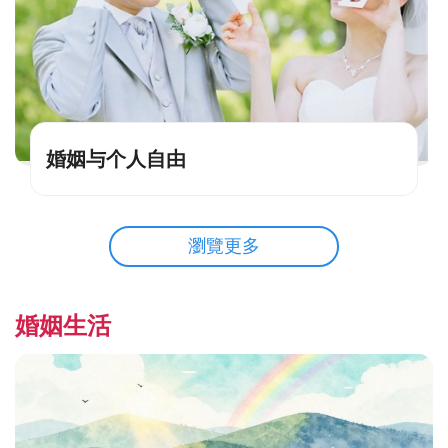
婚姻与个人自由
瀏覽更多
婚姻生活