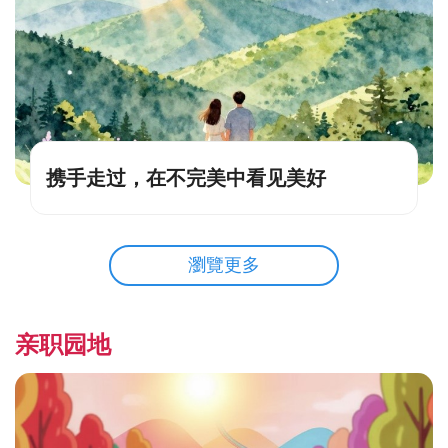
携手走过，在不完美中看见美好
瀏覽更多
亲职园地