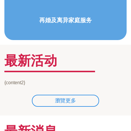
再婚及离异家庭服务
最新活动
{content2}
瀏覽更多