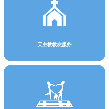
天主教教友服务