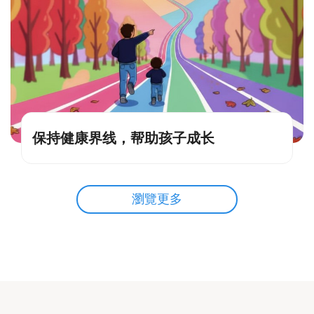
保持健康界线，帮助孩子成长
瀏覽更多