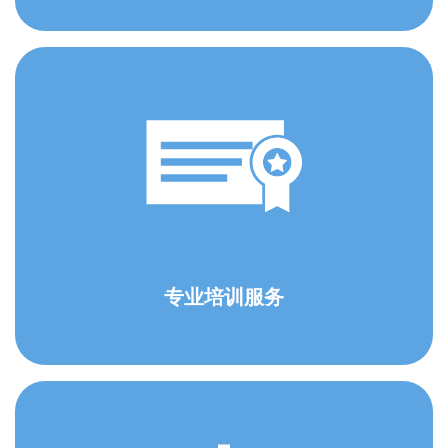
专业培训服务