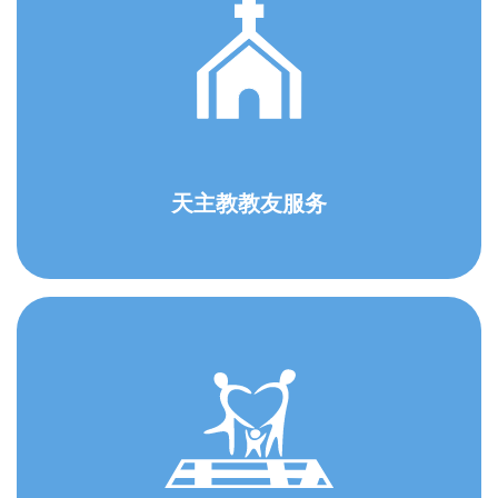
天主教教友服务