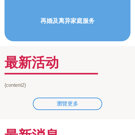
再婚及离异家庭服务
最新活动
{content2}
瀏覽更多