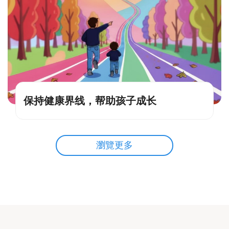
保持健康界线，帮助孩子成长
瀏覽更多