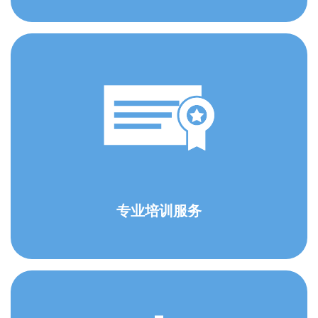
专业培训服务