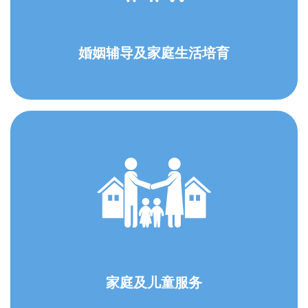
婚姻辅导及家庭生活培育
家庭及儿童服务