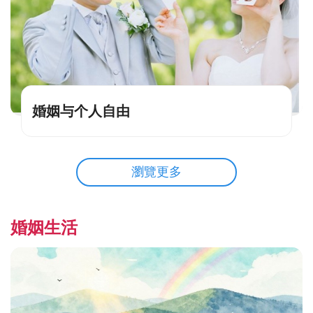
婚姻与个人自由
瀏覽更多
婚姻生活